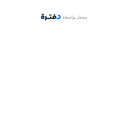
مشغل بواسطة