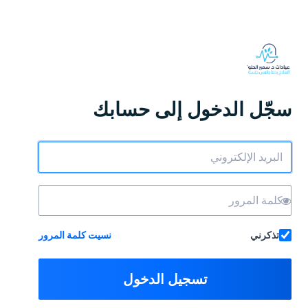
سجّل الدخول إلى حسابك
تذكرني
نسيت كلمة المرور
تسجيل الدخول